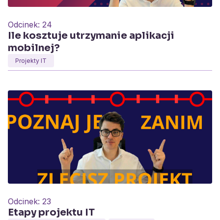
Odcinek:
24
Ile kosztuje utrzymanie aplikacji
mobilnej?
Projekty IT
Odcinek:
23
Etapy projektu IT