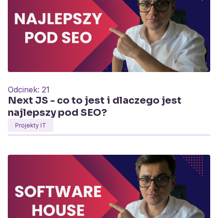
Odcinek:
21
Next JS - co to jest i dlaczego jest
najlepszy pod SEO?
Projekty IT