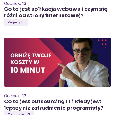
Odcinek:
13
Co to jest aplikacja webowa i czym się
różni od strony internetowej?
Projekty IT
Odcinek:
12
Co to jest outsourcing IT i kiedy jest
lepszy niż zatrudnienie programisty?
Zarządzanie IT