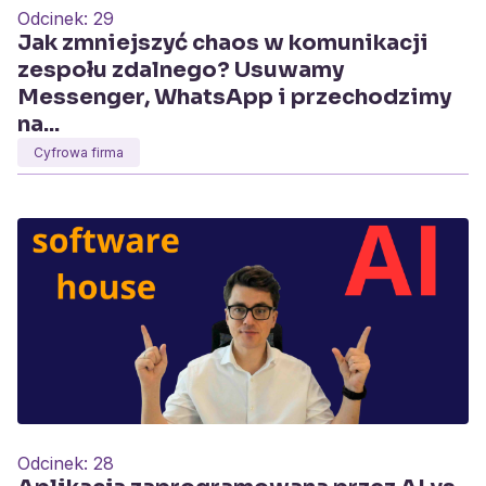
Odcinek:
29
Jak zmniejszyć chaos w komunikacji
zespołu zdalnego? Usuwamy
Messenger, WhatsApp i przechodzimy
na...
Cyfrowa firma
Odcinek:
28