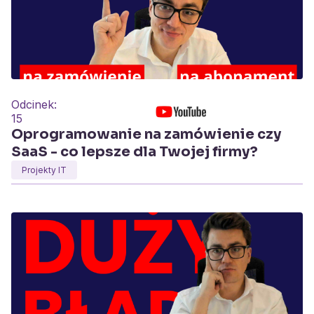
Odcinek:
15
Oprogramowanie na zamówienie czy
SaaS - co lepsze dla Twojej firmy?
Projekty IT