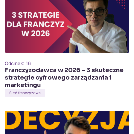
Odcinek:
16
Franczyzodawca w 2026 – 3 skuteczne
strategie cyfrowego zarządzania i
marketingu
Sieć franczyzowa