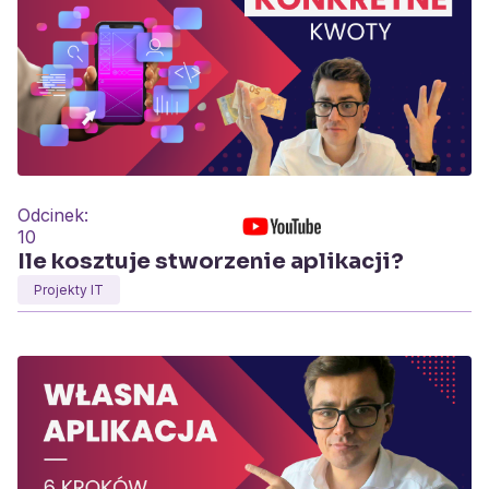
Odcinek:
10
Ile kosztuje stworzenie aplikacji?
Projekty IT