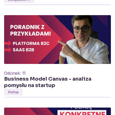
Odcinek:
11
Business Model Canvas - analiza
pomysłu na startup
Startup