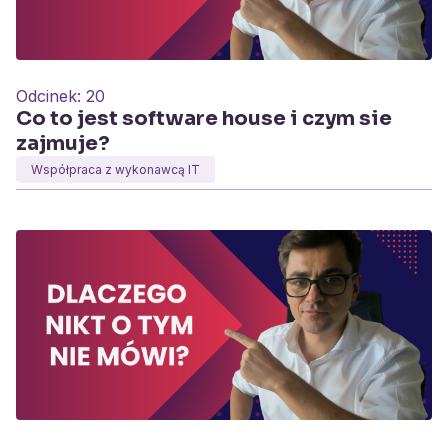
Odcinek:
20
Co to jest software house i czym sie
zajmuje?
Współpraca z wykonawcą IT