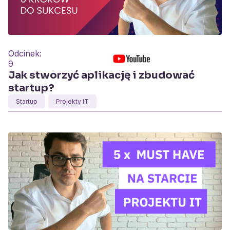
Odcinek:
9
Jak stworzyć aplikację i zbudować
startup?
Startup
Projekty IT