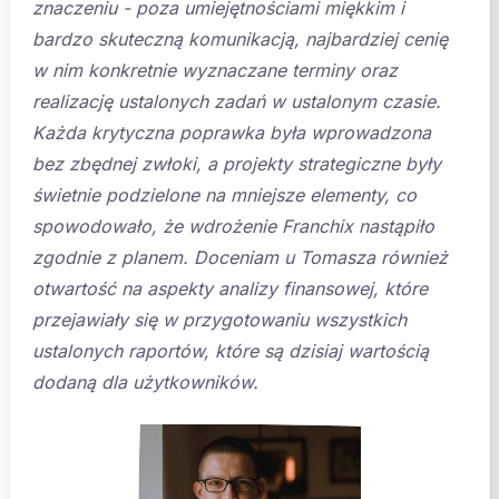
znaczeniu - poza umiejętnościami miękkim i
bardzo skuteczną komunikacją, najbardziej cenię
w nim konkretnie wyznaczane terminy oraz
realizację ustalonych zadań w ustalonym czasie.
Każda krytyczna poprawka była wprowadzona
bez zbędnej zwłoki, a projekty strategiczne były
świetnie podzielone na mniejsze elementy, co
spowodowało, że wdrożenie Franchix nastąpiło
zgodnie z planem. Doceniam u Tomasza również
otwartość na aspekty analizy finansowej, które
przejawiały się w przygotowaniu wszystkich
ustalonych raportów, które są dzisiaj wartością
dodaną dla użytkowników.