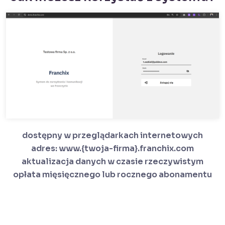
dostępny w przeglądarkach internetowych
adres: www.{twoja-firma}.franchix.com
aktualizacja danych w czasie rzeczywistym
opłata mięsięcznego lub rocznego abonamentu