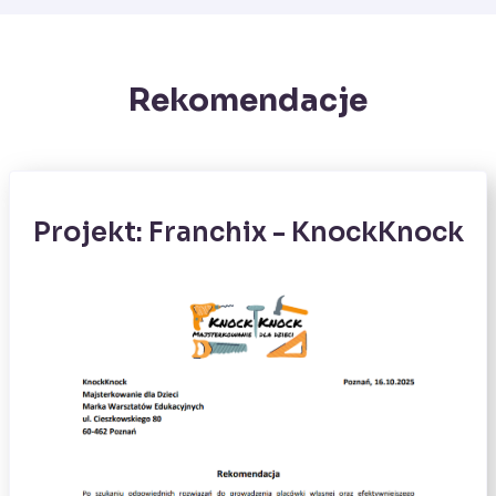
Rekomendacje
Projekt: Franchix - KnockKnock