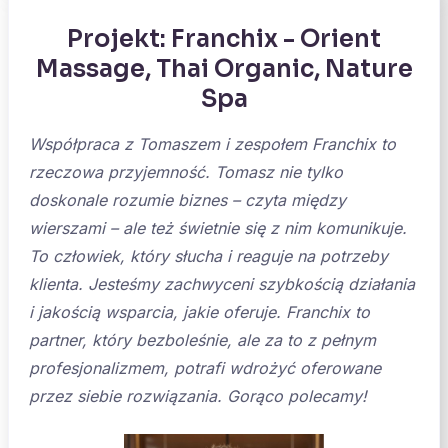
Projekt: Franchix - Orient
Massage, Thai Organic, Nature
Spa
Współpraca z Tomaszem i zespołem Franchix to
rzeczowa przyjemność. Tomasz nie tylko
doskonale rozumie biznes – czyta między
wierszami – ale też świetnie się z nim komunikuje.
To człowiek, który słucha i reaguje na potrzeby
klienta. Jesteśmy zachwyceni szybkością działania
i jakością wsparcia, jakie oferuje. Franchix to
partner, który bezboleśnie, ale za to z pełnym
profesjonalizmem, potrafi wdrożyć oferowane
przez siebie rozwiązania. Gorąco polecamy!