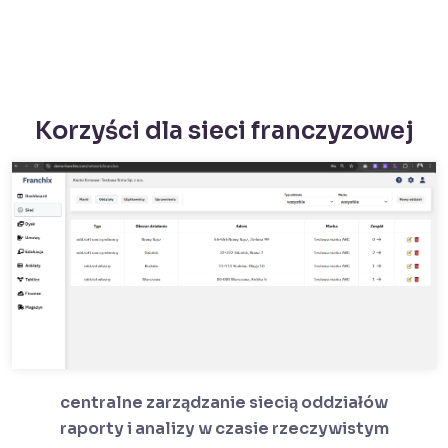
Korzyści dla sieci franczyzowej
centralne zarządzanie siecią oddziałów
raporty i analizy w czasie rzeczywistym