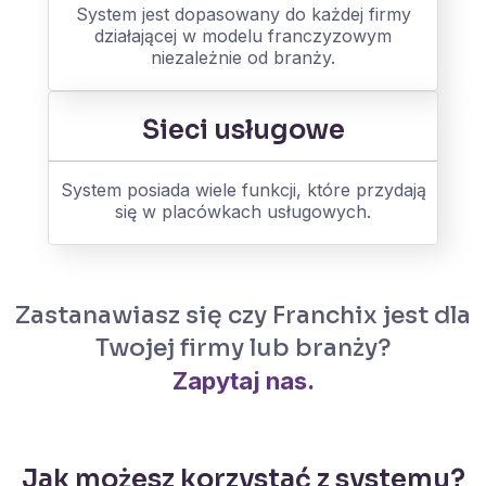
System jest dopasowany do każdej firmy
działającej w modelu franczyzowym
niezależnie od branży.
Sieci usługowe
System posiada wiele funkcji, które przydają
się w placówkach usługowych.
Zastanawiasz się czy Franchix jest dla
Twojej firmy lub branży?
Zapytaj nas.
Jak możesz korzystać z systemu?