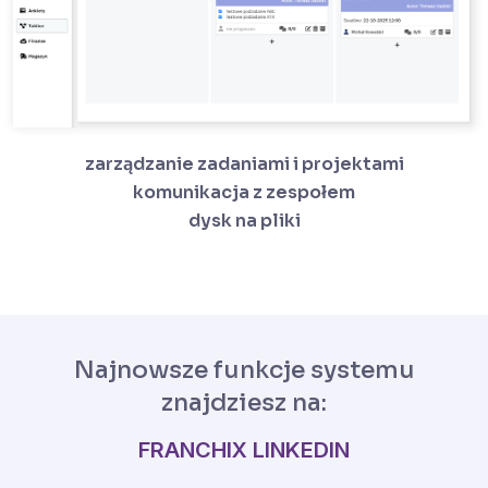
zarządzanie zadaniami i projektami
komunikacja z zespołem
dysk na pliki
Najnowsze funkcje systemu
znajdziesz na:
FRANCHIX LINKEDIN