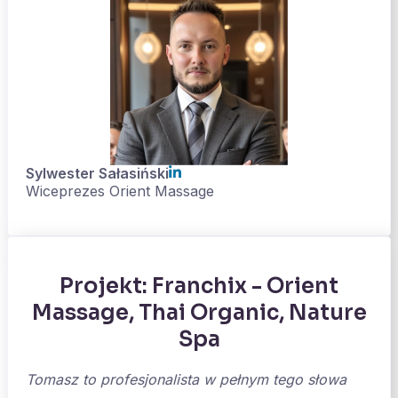
Sylwester Sałasiński
Wiceprezes Orient Massage
Projekt: Franchix - Orient
Massage, Thai Organic, Nature
Spa
Tomasz to profesjonalista w pełnym tego słowa