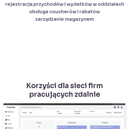
rejestracja przychodów i wydatków w oddziałach
obsługa voucherów i rabatów
zarządzanie magazynem
Korzyści dla sieci firm
pracujących zdalnie